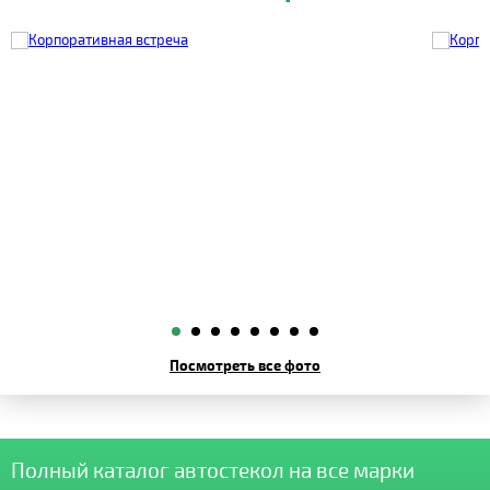
Посмотреть все фото
Полный каталог автостекол на все марки