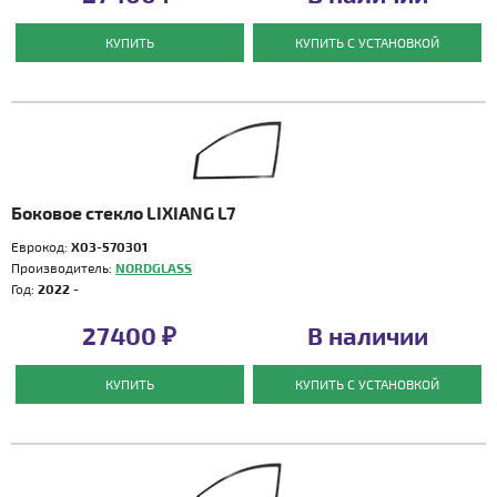
КУПИТЬ
КУПИТЬ С УСТАНОВКОЙ
Боковое стекло LIXIANG L7
Еврокод:
X03-570301
Производитель:
NORDGLASS
Год:
2022 -
27400 ₽
В наличии
КУПИТЬ
КУПИТЬ С УСТАНОВКОЙ