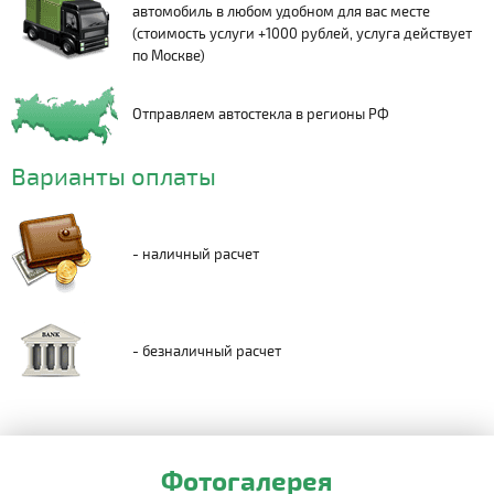
автомобиль в любом удобном для вас месте
(стоимость услуги +1000 рублей, услуга действует
по Москве)
Отправляем автостекла в регионы РФ
Варианты оплаты
- наличный расчет
- безналичный расчет
Фотогалерея