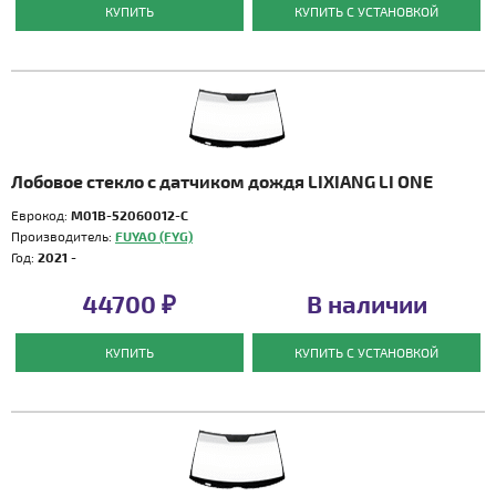
КУПИТЬ
КУПИТЬ С УСТАНОВКОЙ
Лобовое стекло с датчиком дождя LIXIANG LI ONE
Еврокод:
M01B-52060012-C
Производитель:
FUYAO (FYG)
Год:
2021 -
44700 ₽
В наличии
КУПИТЬ
КУПИТЬ С УСТАНОВКОЙ