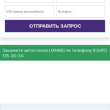
ОТПРАВИТЬ ЗАПРОС
Закажите автостекло
LIXIANG
по телефону
8 (495)
135-00-54