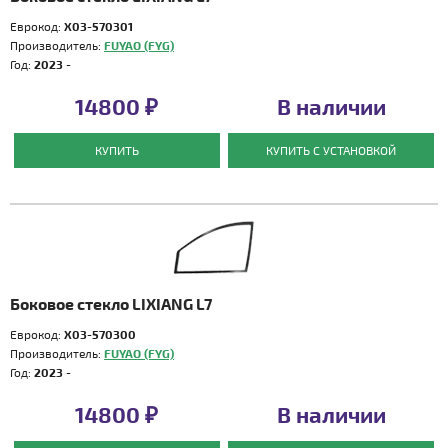
Еврокод:
X03-570301
Производитель:
FUYAO (FYG)
Год:
2023 -
14800 ₽
В наличии
КУПИТЬ
КУПИТЬ С УСТАНОВКОЙ
Боковое стекло LIXIANG L7
Еврокод:
X03-570300
Производитель:
FUYAO (FYG)
Год:
2023 -
14800 ₽
В наличии