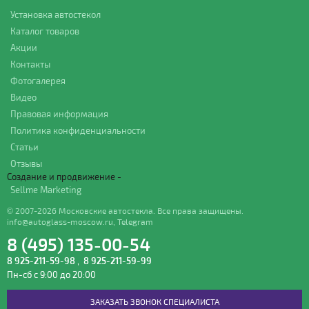
Установка автостекол
Каталог товаров
Акции
Контакты
Фотогалерея
Видео
Правовая информация
Политика конфиденциальности
Статьи
Отзывы
Создание и продвижение -
Sellme Marketing
© 2007-2026 Московские автостекла. Все права защищены.
info@autoglass-moscow.ru
,
Telegram
8 (495) 135-00-54
8 925-211-59-98
,
8 925-211-59-99
Пн-сб с 9:00 до 20:00
ЗАКАЗАТЬ ЗВОНОК СПЕЦИАЛИСТА