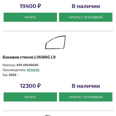
19400 ₽
В наличии
КУПИТЬ
КУПИТЬ С УСТАНОВКОЙ
Боковое стекло LIXIANG L9
Еврокод:
X01-61030020
Производитель:
BENSON
Год:
2022 -
12300 ₽
В наличии
КУПИТЬ
КУПИТЬ С УСТАНОВКОЙ