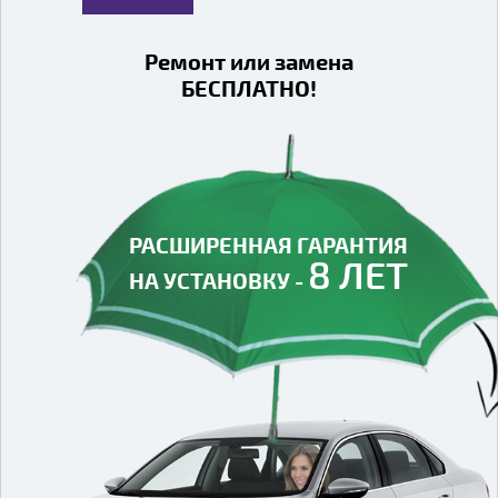
Ремонт или замена
БЕСПЛАТНО!
РАСШИРЕННАЯ ГАРАНТИЯ
8 ЛЕТ
НА УСТАНОВКУ -