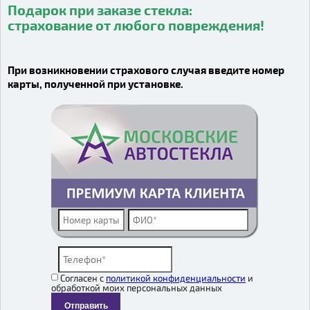
Подарок при заказе стекла:
страхование от любого повреждения!
Видео о компании
При возникновении страхового случая введите номер
карты, полученной при установке.
Согласен с
политикой конфиденциальности
и
обработкой моих персональных данных
Отправить