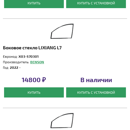
КУПИТЬ
КУПИТЬ С УСТАНОВКОЙ
Боковое стекло LIXIANG L7
Еврокод:
X03-570301
Производитель:
BENSON
Год:
2022 -
14800 ₽
В наличии
КУПИТЬ
КУПИТЬ С УСТАНОВКОЙ