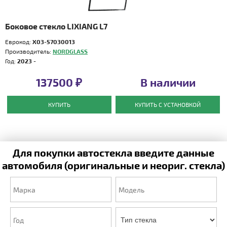
Боковое стекло LIXIANG L7
Еврокод:
X03-57030013
Производитель:
NORDGLASS
Год:
2023 -
137500 ₽
В наличии
КУПИТЬ
КУПИТЬ С УСТАНОВКОЙ
Для покупки автостекла введите данные
автомобиля (оригинальные и неориг. стекла)