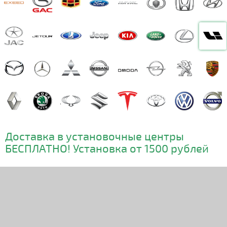
Доставка в установочные центры
БЕСПЛАТНО! Установка от 1500 рублей