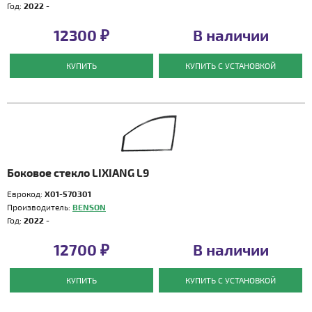
Год:
2022 -
12300 ₽
В наличии
КУПИТЬ
КУПИТЬ С УСТАНОВКОЙ
Боковое стекло LIXIANG L9
Еврокод:
X01-570301
Производитель:
BENSON
Год:
2022 -
12700 ₽
В наличии
КУПИТЬ
КУПИТЬ С УСТАНОВКОЙ