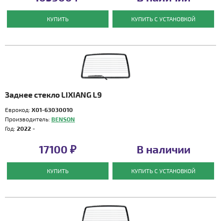
КУПИТЬ
КУПИТЬ С УСТАНОВКОЙ
Заднее стекло LIXIANG L9
Еврокод:
X01-63030010
Производитель:
BENSON
Год:
2022 -
17100 ₽
В наличии
КУПИТЬ
КУПИТЬ С УСТАНОВКОЙ