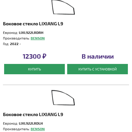
Боковое стекло LIXIANG L9
Еврокод:
LIXL922LRDRH
Производитель:
BENSON
Год:
2022 -
12300 ₽
В наличии
КУПИТЬ
КУПИТЬ С УСТАНОВКОЙ
Боковое стекло LIXIANG L9
Еврокод:
LIXL922LRDLH
Производитель:
BENSON